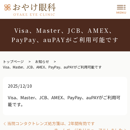
MENU
Visa、Master、JCB、AMEX、
PayPay、auPAYがご利用可能です
トップページ
お知らせ
Visa、Master、JCB、AMEX、PayPay、auPAYがご利用可能です
2025/12/10
Visa、Master、JCB、AMEX、PayPay、auPAYがご利用可
能です。
当院コンタクトレンズ処方箋は、2年間有効です