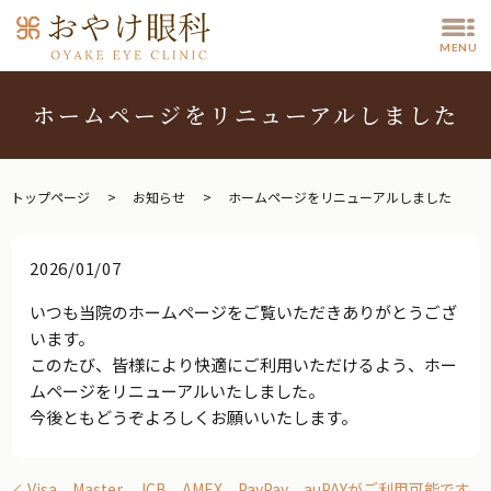
MENU
ホームページをリニューアルしました
トップページ
お知らせ
ホームページをリニューアルしました
2026/01/07
いつも当院のホームページをご覧いただきありがとうござ
います。
このたび、皆様により快適にご利用いただけるよう、ホー
ムページをリニューアルいたしました。
今後ともどうぞよろしくお願いいたします。
Visa、Master、JCB、AMEX、PayPay、auPAYがご利用可能です